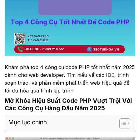
Khám phá top 4 công cụ code PHP tốt nhất năm 2025
dành cho web developer. Tìm hiểu về các IDE, trình
soạn thảo, và phần mềm phát triển web hiệu quả để
tối ưu hóa quá trình lập trình.
Mở Khóa Hiệu Suất Code PHP Vượt Trội Với
Các Công Cụ Hàng Đầu Năm 2025
Mục lục chính