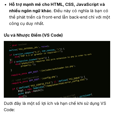
Hỗ trợ mạnh mẽ cho HTML, CSS, JavaScript và
nhiều ngôn ngữ khác
. Điều này có nghĩa là bạn có
thể phát triển cả front-end lẫn back-end chỉ với một
công cụ duy nhất.
Ưu và Nhược Điểm (VS Code)
Dưới đây là một số lợi ích và hạn chế khi sử dụng VS
Code: