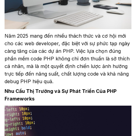
Năm 2025 mang đến nhiều thách thức và cơ hội mới
cho các web developer, đặc biệt với sự phức tạp ngày
càng tăng của các dự án PHP. Việc lựa chọn đúng
phần mềm code PHP không chỉ đơn thuần là sở thích
cá nhân, mà là một quyết định chiến lược ảnh hưởng
trực tiếp đến năng suất, chất lượng code và khả năng
debug PHP hiệu quả.
Nhu Cầu Thị Trường và Sự Phát Triển Của PHP
Frameworks