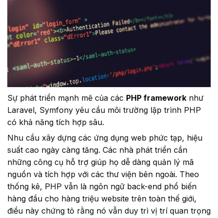
Sự phát triển mạnh mẽ của các
PHP framework
như
Laravel, Symfony yêu cầu môi trường lập trình PHP
có khả năng tích hợp sâu.
Nhu cầu xây dựng các ứng dụng web phức tạp, hiệu
suất cao ngày càng tăng. Các nhà phát triển cần
những công cụ hỗ trợ giúp họ dễ dàng quản lý mã
nguồn và tích hợp với các thư viện bên ngoài. Theo
thống kê, PHP vẫn là ngôn ngữ back-end phổ biến
hàng đầu cho hàng triệu website trên toàn thế giới,
điều này chứng tỏ rằng nó vẫn duy trì vị trí quan trọng