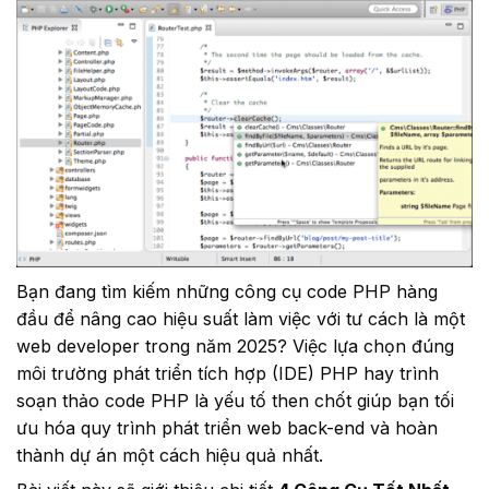
Bạn đang tìm kiếm những công cụ code PHP hàng
đầu để nâng cao hiệu suất làm việc với tư cách là một
web developer trong năm 2025? Việc lựa chọn đúng
môi trường phát triển tích hợp (IDE) PHP hay trình
soạn thảo code PHP là yếu tố then chốt giúp bạn tối
ưu hóa quy trình phát triển web back-end và hoàn
thành dự án một cách hiệu quả nhất.