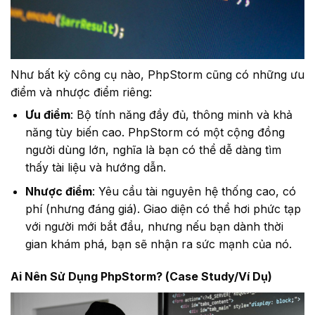
Như bất kỳ công cụ nào, PhpStorm cũng có những ưu
điểm và nhược điểm riêng:
Ưu điểm
: Bộ tính năng đầy đủ, thông minh và khả
năng tùy biến cao. PhpStorm có một cộng đồng
người dùng lớn, nghĩa là bạn có thể dễ dàng tìm
thấy tài liệu và hướng dẫn.
Nhược điểm
: Yêu cầu tài nguyên hệ thống cao, có
phí (nhưng đáng giá). Giao diện có thể hơi phức tạp
với người mới bắt đầu, nhưng nếu bạn dành thời
gian khám phá, bạn sẽ nhận ra sức mạnh của nó.
Ai Nên Sử Dụng PhpStorm? (Case Study/Ví Dụ)