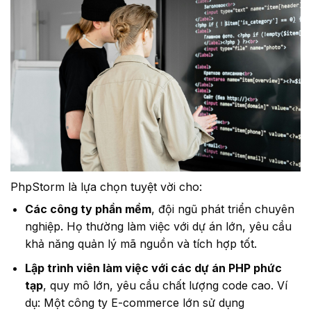
PhpStorm là lựa chọn tuyệt vời cho:
Các công ty phần mềm
, đội ngũ phát triển chuyên
nghiệp. Họ thường làm việc với dự án lớn, yêu cầu
khả năng quản lý mã nguồn và tích hợp tốt.
Lập trình viên làm việc với các dự án PHP phức
tạp
, quy mô lớn, yêu cầu chất lượng code cao. Ví
dụ: Một công ty E-commerce lớn sử dụng