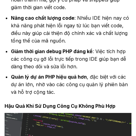
giảm thời gian viết code.
Nâng cao chất lượng code
: Nhiều IDE hiện nay có
khả năng phát hiện lỗi ngay từ lúc bạn viết code,
điều này giúp cải thiện độ chính xác và chất lượng
tổng thể của mã nguồn.
Giảm thời gian debug PHP đáng kể
: Việc tích hợp
các công cụ gỡ lỗi trực tiếp trong IDE giúp bạn dễ
dàng theo dõi và sửa lỗi hơn.
Quản lý dự án PHP hiệu quả hơn
, đặc biệt với các
dự án lớn, nhờ vào các công cụ quản lý phiên bản
và hỗ trợ cộng tác.
Hậu Quả Khi Sử Dụng Công Cụ Không Phù Hợp