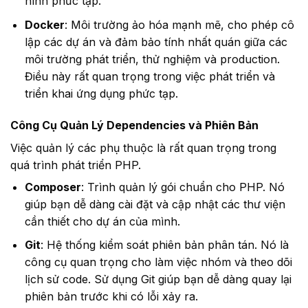
hình phức tạp.
Docker
: Môi trường ảo hóa mạnh mẽ, cho phép cô
lập các dự án và đảm bảo tính nhất quán giữa các
môi trường phát triển, thử nghiệm và production.
Điều này rất quan trọng trong việc phát triển và
triển khai ứng dụng phức tạp.
Công Cụ Quản Lý Dependencies và Phiên Bản
Việc quản lý các phụ thuộc là rất quan trọng trong
quá trình phát triển PHP.
Composer
: Trình quản lý gói chuẩn cho PHP. Nó
giúp bạn dễ dàng cài đặt và cập nhật các thư viện
cần thiết cho dự án của mình.
Git
: Hệ thống kiểm soát phiên bản phân tán. Nó là
công cụ quan trọng cho làm việc nhóm và theo dõi
lịch sử code. Sử dụng Git giúp bạn dễ dàng quay lại
phiên bản trước khi có lỗi xảy ra.