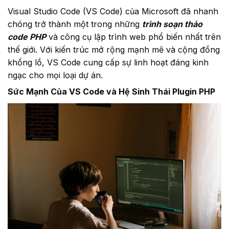
Visual Studio Code (VS Code) của Microsoft đã nhanh
chóng trở thành một trong những
trình soạn thảo
code PHP
và công cụ lập trình web phổ biến nhất trên
thế giới. Với kiến trúc mở rộng mạnh mẽ và cộng đồng
khổng lồ, VS Code cung cấp sự linh hoạt đáng kinh
ngạc cho mọi loại dự án.
Sức Mạnh Của VS Code và Hệ Sinh Thái Plugin PHP