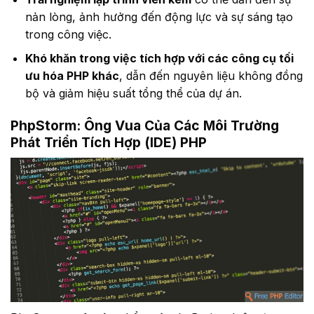
nản lòng, ảnh hưởng đến động lực và sự sáng tạo
trong công việc.
Khó khăn trong việc tích hợp với các công cụ tối
ưu hóa PHP khác
, dẫn đến nguyên liệu không đồng
bộ và giảm hiệu suất tổng thể của dự án.
PhpStorm: Ông Vua Của Các Môi Trường
Phát Triển Tích Hợp (IDE) PHP