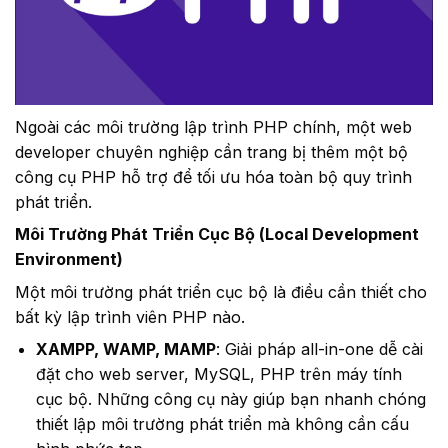
Ngoài các môi trường lập trình PHP chính, một web
developer chuyên nghiệp cần trang bị thêm một bộ
công cụ PHP hỗ trợ để tối ưu hóa toàn bộ quy trình
phát triển.
Môi Trường Phát Triển Cục Bộ (Local Development
Environment)
Một môi trường phát triển cục bộ là điều cần thiết cho
bất kỳ lập trình viên PHP nào.
XAMPP, WAMP, MAMP
: Giải pháp all-in-one dễ cài
đặt cho web server, MySQL, PHP trên máy tính
cục bộ. Những công cụ này giúp bạn nhanh chóng
thiết lập môi trường phát triển mà không cần cấu